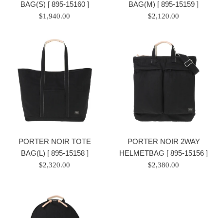
BAG(S) [ 895-15160 ]
BAG(M) [ 895-15159 ]
ราคา
ราคา
$1,940.00
$2,120.00
ปกติ
ปกติ
PORTER NOIR TOTE
PORTER NOIR 2WAY
BAG(L) [ 895-15158 ]
HELMETBAG [ 895-15156 ]
ราคา
ราคา
$2,320.00
$2,380.00
ปกติ
ปกติ