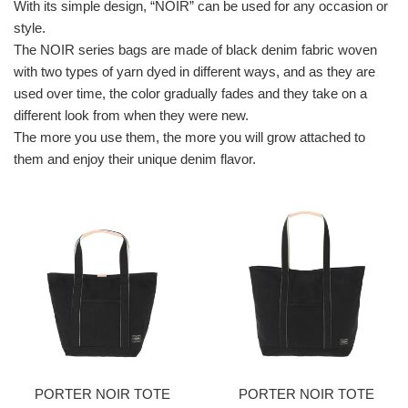
With its simple design, “NOIR” can be used for any occasion or
style.
The NOIR series bags are made of black denim fabric woven
with two types of yarn dyed in different ways, and as they are
used over time, the color gradually fades and they take on a
different look from when they were new.
The more you use them, the more you will grow attached to
them and enjoy their unique denim flavor.
PORTER NOIR TOTE
PORTER NOIR TOTE